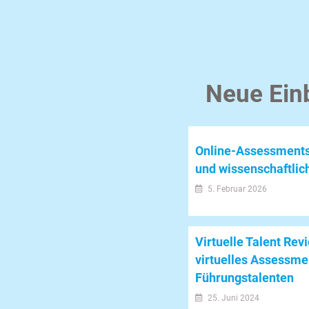
Neue Ein
Online-Assessment
und wissenschaftlic
5. Februar 2026
Virtuelle Talent Rev
virtuelles Assessme
Führungstalenten
25. Juni 2024