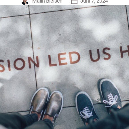
Malin Bleisch
Juni 7, 2024