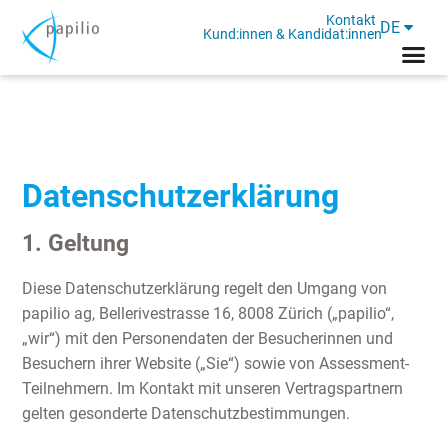
Kontakt
DE
Kund:innen & Kandidat:innen
Datenschutzerklärung
1. Geltung
Diese Datenschutzerklärung regelt den Umgang von
papilio ag, Bellerivestrasse 16, 8008 Zürich („papilio“,
„wir“) mit den Personendaten der Besucherinnen und
Besuchern ihrer Website („Sie“) sowie von Assessment-
Teilnehmern. Im Kontakt mit unseren Vertragspartnern
gelten gesonderte Datenschutzbestimmungen.