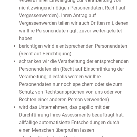
Widerruf Ihrer Einwilligung zur Verarbeitung von
nicht zwingend nötigen Personendaten; Recht auf
Vergessenwerden). Ihren Antrag auf
Vergessenwerden teilen wir auch Dritten mit, denen
wir Ihre Personendaten ggf. zuvor weiter-geleitet
haben
berichtigen wir die entsprechenden Personendaten
(Recht auf Berichtigung)
schränken wir die Verarbeitung der entsprechenden
Personendaten ein (Recht auf Einschränkung der
Verarbeitung; diesfalls werden wir Ihre
Personendaten nur noch speichern oder sie zum
Schutz von Rechtsansprüchen von uns oder von
Rechten einer anderen Person verwenden)
wird das Unternehmen, das papilio mit der
Durchführung Ihres Assessments beauftragt hat,
allfällige automatisierte Entscheidungen durch
einen Menschen überprüfen lassen