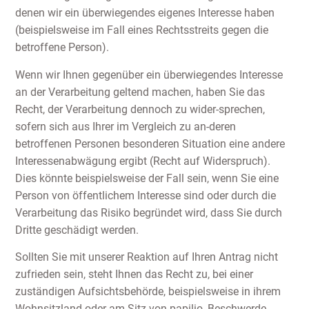
denen wir ein überwiegendes eigenes Interesse haben
(beispielsweise im Fall eines Rechtsstreits gegen die
betroffene Person).
Wenn wir Ihnen gegenüber ein überwiegendes Interesse
an der Verarbeitung geltend machen, haben Sie das
Recht, der Verarbeitung dennoch zu wider-sprechen,
sofern sich aus Ihrer im Vergleich zu an-deren
betroffenen Personen besonderen Situation eine andere
Interessenabwägung ergibt (Recht auf Widerspruch).
Dies könnte beispielsweise der Fall sein, wenn Sie eine
Person von öffentlichem Interesse sind oder durch die
Verarbeitung das Risiko begründet wird, dass Sie durch
Dritte geschädigt werden.
Sollten Sie mit unserer Reaktion auf Ihren Antrag nicht
zufrieden sein, steht Ihnen das Recht zu, bei einer
zuständigen Aufsichtsbehörde, beispielsweise in ihrem
Wohnsitzland oder am Sitz von papilio, Beschwerde