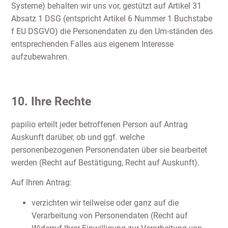
Systeme) behalten wir uns vor, gestützt auf Artikel 31
Absatz 1 DSG (entspricht Artikel 6 Nummer 1 Buchstabe
f EU DSGVO) die Personendaten zu den Um-ständen des
entsprechenden Falles aus eigenem Interesse
aufzubewahren.
10. Ihre Rechte
papilio erteilt jeder betroffenen Person auf Antrag
Auskunft darüber, ob und ggf. welche
personenbezogenen Personendaten über sie bearbeitet
werden (Recht auf Bestätigung, Recht auf Auskunft).
Auf Ihren Antrag:
verzichten wir teilweise oder ganz auf die
Verarbeitung von Personendaten (Recht auf