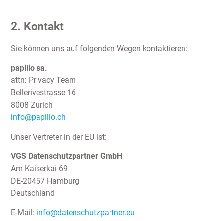
2. Kontakt
Sie können uns auf folgenden Wegen kontaktieren:
papilio sa.
attn: Privacy Team
Bellerivestrasse 16
8008 Zurich
info@papilio.ch
Unser Vertreter in der EU ist:
VGS Datenschutzpartner GmbH
Am Kaiserkai 69
DE-20457 Hamburg
Deutschland
E-Mail:
info@datenschutzpartner.eu