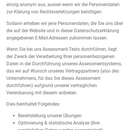
einzig anonym aus, ausser wenn wir die Personendaten
zur Klärung von Rechtsverletzungen benötigen.
Sodann erheben wir jene Personendaten, die Sie uns über
die auf der Website und in dieser Datenschutzerklärung
angegebenen E-Mail-Adressen zukommen lassen.
Wenn Sie bei uns Assessment-Tests durchführen, liegt
der Zweck der Verarbeitung Ihrer personenbezogenen
Daten in der Durchführung unseres Assessmentsystems,
das wir auf Wunsch unseres Vertragspartners (also des
Unternehmens, für das Sie dieses Assessment
durchführen) aufgrund unserer vertraglichen
Vereinbarung mit diesem anbieten.
Dies beinhaltet Folgendes:
Bereitstellung unserer Übungen
Optimierung & statistische Analyse (Ihre