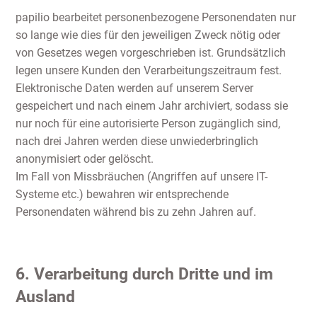
papilio bearbeitet personenbezogene Personendaten nur
so lange wie dies für den jeweiligen Zweck nötig oder
von Gesetzes wegen vorgeschrieben ist. Grundsätzlich
legen unsere Kunden den Verarbeitungszeitraum fest.
Elektronische Daten werden auf unserem Server
gespeichert und nach einem Jahr archiviert, sodass sie
nur noch für eine autorisierte Person zugänglich sind,
nach drei Jahren werden diese unwiederbringlich
anonymisiert oder gelöscht.
Im Fall von Missbräuchen (Angriffen auf unsere IT-
Systeme etc.) bewahren wir entsprechende
Personendaten während bis zu zehn Jahren auf.
6. Verarbeitung durch Dritte und im
Ausland