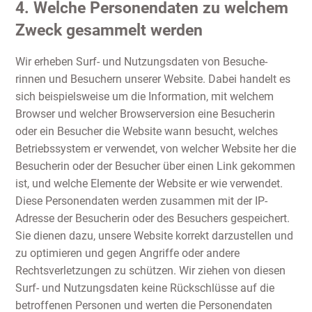
4. Welche Personendaten zu welchem
Zweck gesammelt werden
Wir erheben Surf- und Nutzungsdaten von Besuche-
rinnen und Besuchern unserer Website. Dabei handelt es
sich beispielsweise um die Information, mit welchem
Browser und welcher Browserversion eine Besucherin
oder ein Besucher die Website wann besucht, welches
Betriebssystem er verwendet, von welcher Website her die
Besucherin oder der Besucher über einen Link gekommen
ist, und welche Elemente der Website er wie verwendet.
Diese Personendaten werden zusammen mit der IP-
Adresse der Besucherin oder des Besuchers gespeichert.
Sie dienen dazu, unsere Website korrekt darzustellen und
zu optimieren und gegen Angriffe oder andere
Rechtsverletzungen zu schützen. Wir ziehen von diesen
Surf- und Nutzungsdaten keine Rückschlüsse auf die
betroffenen Personen und werten die Personendaten