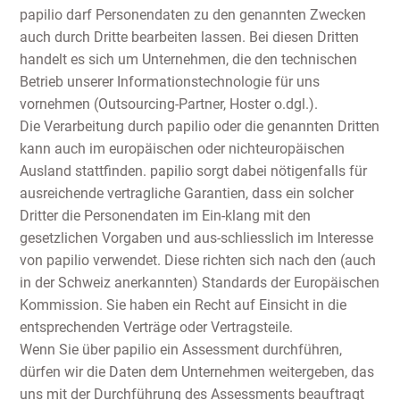
papilio darf Personendaten zu den genannten Zwecken
auch durch Dritte bearbeiten lassen. Bei diesen Dritten
handelt es sich um Unternehmen, die den technischen
Betrieb unserer Informationstechnologie für uns
vornehmen (Outsourcing-Partner, Hoster o.dgl.).
Die Verarbeitung durch papilio oder die genannten Dritten
kann auch im europäischen oder nichteuropäischen
Ausland stattfinden. papilio sorgt dabei nötigenfalls für
ausreichende vertragliche Garantien, dass ein solcher
Dritter die Personendaten im Ein-klang mit den
gesetzlichen Vorgaben und aus-schliesslich im Interesse
von papilio verwendet. Diese richten sich nach den (auch
in der Schweiz anerkannten) Standards der Europäischen
Kommission. Sie haben ein Recht auf Einsicht in die
entsprechenden Verträge oder Vertragsteile.
Wenn Sie über papilio ein Assessment durchführen,
dürfen wir die Daten dem Unternehmen weitergeben, das
uns mit der Durchführung des Assessments beauftragt