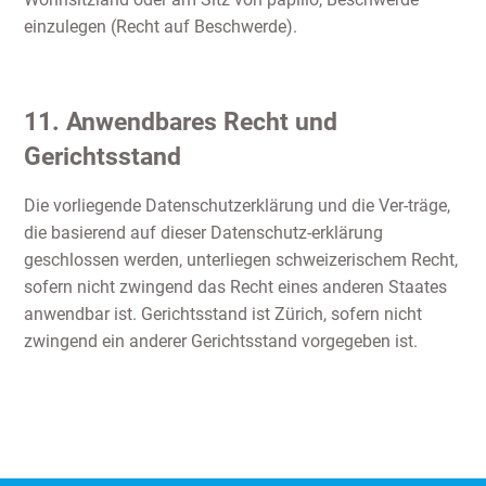
einzulegen (Recht auf Beschwerde).
11. Anwendbares Recht und
Gerichtsstand
Die vorliegende Datenschutzerklärung und die Ver-träge,
die basierend auf dieser Datenschutz-erklärung
geschlossen werden, unterliegen schweizerischem Recht,
sofern nicht zwingend das Recht eines anderen Staates
anwendbar ist. Gerichtsstand ist Zürich, sofern nicht
zwingend ein anderer Gerichtsstand vorgegeben ist.