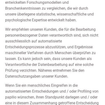
entwickelten Forschungsmodellen und
Branchenkenntnissen zu vergleichen, die wir durch
unsere überlegene statistische, wissenschaftliche und
psychologische Expertise entwickelt haben.
Wir empfehlen unseren Kunden, die für die Bearbeitung
personenbezogener Daten verantwortlich sind, sich nicht
ausschliesslich auf automatisierte
Entscheidungsprozesse abzustützen, und Ergebnisse
maschineller Verfahren durch Menschen überprüfen zu
lassen. Es kann jedoch sein, dass unsere Kunden als
Verantwortliche der Datenbearbeitung auf eine solche
Prüfung verzichten. Näheres entnehmen Sie den
Datenschutzangaben unserer Kunden.
Wenn Sie ein menschliches Eingreifen in die
automatisierten Entscheidungen und / oder Profiling von
papilio wünschen, Ihren Standpunkt darlegen und / oder
eine in diesem Zusammenhang getroffene Entscheidung