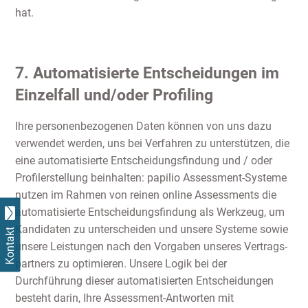
hat.
7. Automatisierte Entscheidungen im
Einzelfall und/oder Profiling
Ihre personenbezogenen Daten können von uns dazu
verwendet werden, uns bei Verfahren zu unterstützen, die
eine automatisierte Entscheidungsfindung und / oder
Profilerstellung beinhalten: papilio Assessment-Systeme
nutzen im Rahmen von reinen online Assessments die
automatisierte Entscheidungsfindung als Werkzeug, um
Kandidaten zu unterscheiden und unsere Systeme sowie
Kontakt
unsere Leistungen nach den Vorgaben unseres Vertrags-
partners zu optimieren. Unsere Logik bei der
Durchführung dieser automatisierten Entscheidungen
besteht darin, Ihre Assessment-Antworten mit