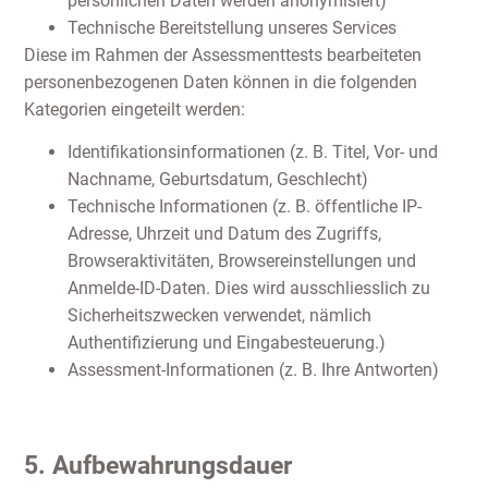
persönlichen Daten werden anonymisiert)
Technische Bereitstellung unseres Services
Diese im Rahmen der Assessmenttests bearbeiteten
personenbezogenen Daten können in die folgenden
Kategorien eingeteilt werden:
Identifikationsinformationen (z. B. Titel, Vor- und
Nachname, Geburtsdatum, Geschlecht)
Technische Informationen (z. B. öffentliche IP-
Adresse, Uhrzeit und Datum des Zugriffs,
Browseraktivitäten, Browsereinstellungen und
Anmelde-ID-Daten. Dies wird ausschliesslich zu
Sicherheitszwecken verwendet, nämlich
Authentifizierung und Eingabesteuerung.)
Assessment-Informationen (z. B. Ihre Antworten)
5. Aufbewahrungsdauer