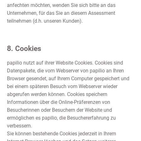
anfechten möchten, wenden Sie sich bitte an das
Unternehmen, für das Sie an diesem Assessment
teilnehmen (d.h. unseren Kunden).
8. Cookies
papilio nutzt auf ihrer Website Cookies. Cookies sind
Datenpakete, die vom Webserver von papilio an Ihren
Browser gesendet, auf Ihrem Computer gespeichert und
bei einem späteren Besuch vom Webserver wieder
abgerufen werden können. Cookies speichern
Informationen über die Online-Präferenzen von
Besucherinnen oder Besuchern der Website und
ermöglichen es papilio, die Besuchererfahrung zu
verbessern.
Sie können bestehende Cookies jederzeit in Ihrem