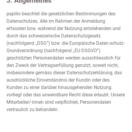
3. Allgemeines
papilio beachtet die gesetzlichen Bestimmungen des
Datenschutzes. Alle im Rahmen der Anmeldung
erfassten bzw. während der Nutzung entstehenden und
durch das schweizerische Datenschutzgesetz
(nachfolgend „DSG“) bzw. die Europäische Daten-schutz-
Grundverordnung (nachfolgend „EU DSGVO“)
geschützten Personendaten werden ausschliesslich für
den Zweck der Vertragserfüllung genutzt, soweit nicht,
insbesondere gemäss dieser Datenschutzerklärung, das
ausdrückliche Einverständnis der Kundin oder des
Kunden zu einer darüber hinausgehenden Nutzung
vorliegt oder das anwendbare Recht diese erlaubt. Unsere
Mitarbeiter/-innen sind verpflichtet, Personendaten
vertraulich zu behandeln.