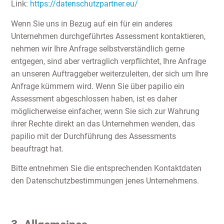
Link:
https://datenschutzpartner.eu/
Wenn Sie uns in Bezug auf ein für ein anderes
Unternehmen durchgeführtes Assessment kontaktieren,
nehmen wir Ihre Anfrage selbstverständlich gerne
entgegen, sind aber vertraglich verpflichtet, Ihre Anfrage
an unseren Auftraggeber weiterzuleiten, der sich um Ihre
Anfrage kümmern wird. Wenn Sie über papilio ein
Assessment abgeschlossen haben, ist es daher
möglicherweise einfacher, wenn Sie sich zur Wahrung
ihrer Rechte direkt an das Unternehmen wenden, das
papilio mit der Durchführung des Assessments
beauftragt hat.
Bitte entnehmen Sie die entsprechenden Kontaktdaten
den Datenschutzbestimmungen jenes Unternehmens.