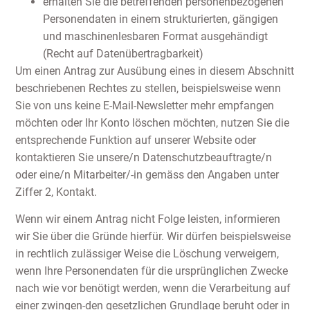
erhalten Sie die betreffenden personenbezogenen
Personendaten in einem strukturierten, gängigen
und maschinenlesbaren Format ausgehändigt
(Recht auf Datenübertragbarkeit)
Um einen Antrag zur Ausübung eines in diesem Abschnitt
beschriebenen Rechtes zu stellen, beispielsweise wenn
Sie von uns keine E-Mail-Newsletter mehr empfangen
möchten oder Ihr Konto löschen möchten, nutzen Sie die
entsprechende Funktion auf unserer Website oder
kontaktieren Sie unsere/n Datenschutzbeauftragte/n
oder eine/n Mitarbeiter/-in gemäss den Angaben unter
Ziffer 2, Kontakt.
Wenn wir einem Antrag nicht Folge leisten, informieren
wir Sie über die Gründe hierfür. Wir dürfen beispielsweise
in rechtlich zulässiger Weise die Löschung verweigern,
wenn Ihre Personendaten für die ursprünglichen Zwecke
nach wie vor benötigt werden, wenn die Verarbeitung auf
einer zwingen-den gesetzlichen Grundlage beruht oder in