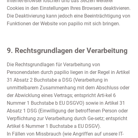
Internet-Browser löschen und das Setzen weiterer
Cookies in den Einstellungen Ihres Browsers deaktivieren.
Die Deaktivierung kann jedoch eine Beeinträchtigung von
Funktionen der Website von papilio mit sich bringen.
9. Rechtsgrundlagen der Verarbeitung
Die Rechtsgrundlagen für Verarbeitung von
Personendaten durch papilio liegen in der Regel in Artikel
31 Absatz 2 Buchstabe a DSG (Verarbeitung in
unmittelbarem Zusammenhang mit dem Abschluss oder
der Abwicklung eines Vertrags; entspricht Arti-kel 6
Nummer 1 Buchstabe b EU DSGVO) sowie in Artikel 31
Absatz 1 DSG (Einwilligung der betroffenen Person oder
Verpflichtung zur Verarbeitung durch Ge-setz; entspricht
Artikel 6 Nummer 1 Buchstabe a EU DSGV).
In Fällen von Missbrauch (wie Angriffen auf unsere IT-