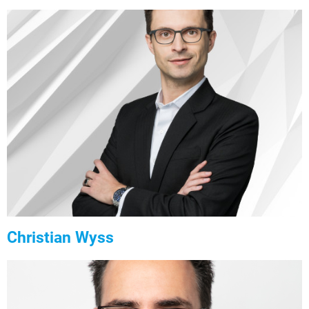
Christian Wyss