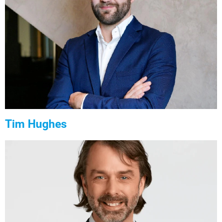
Tim Hughes