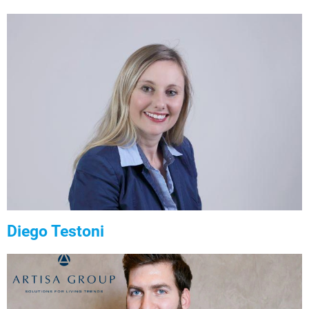
Diego Testoni