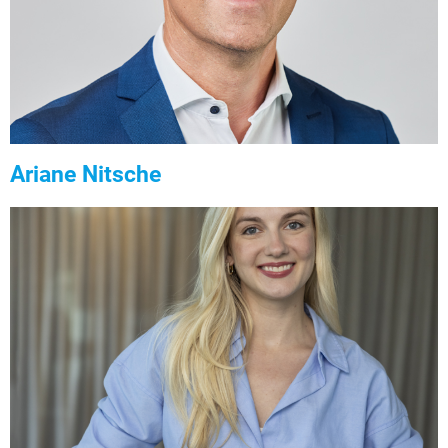
Ariane Nitsche