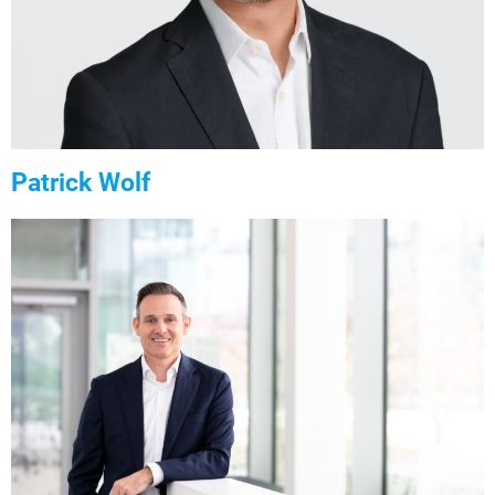
Patrick Wolf