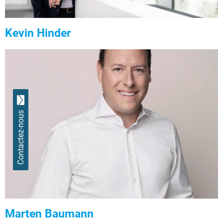
Kevin Hinder
Contactez-nous
Marten Baumann