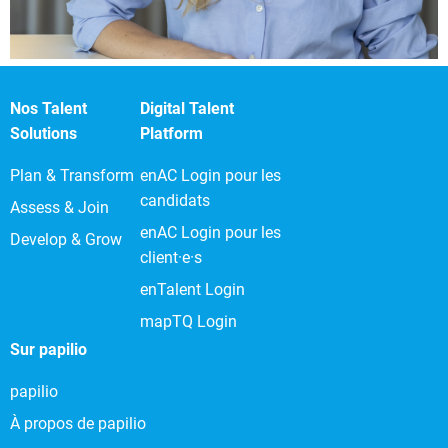
Nos Talent
Digital Talent
Solutions
Platform
Plan & Transform
enAC Login pour les
candidats
Assess & Join
enAC Login pour les
Develop & Grow
client·e·s
enTalent Login
mapTQ Login
Sur papilio
papilio
À propos de papilio