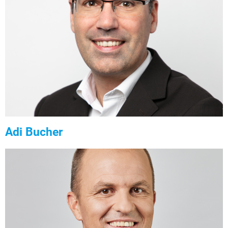
Adi Bucher