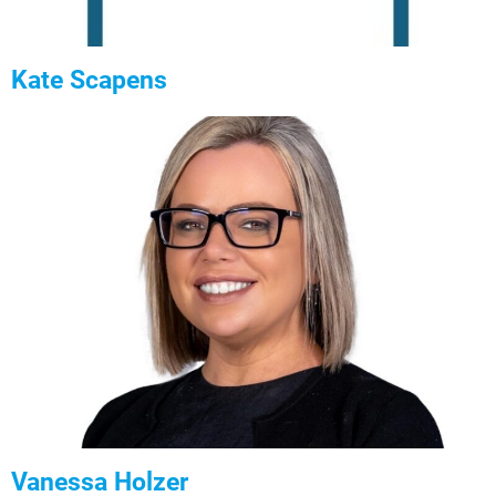
Kate Scapens
Vanessa Holzer